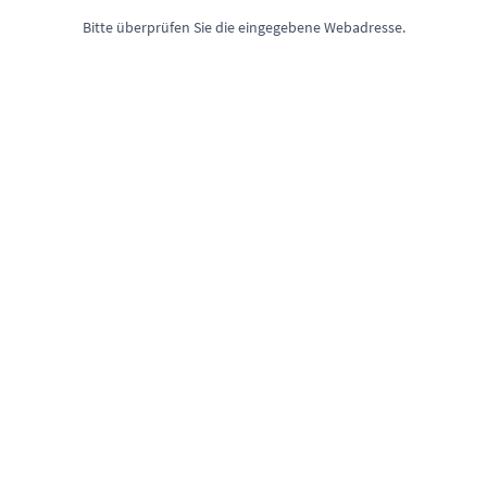
Bitte überprüfen Sie die eingegebene Webadresse.