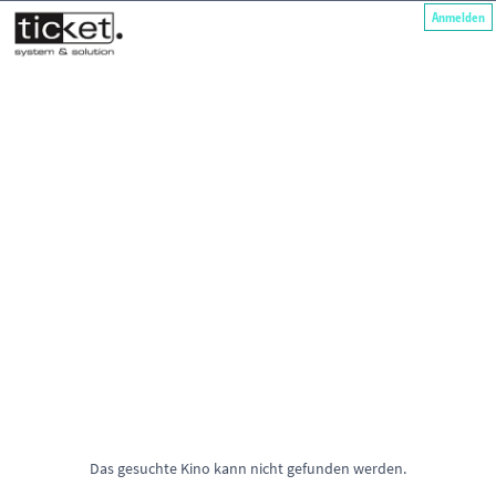
Anmelden
Das gesuchte Kino kann nicht gefunden werden.